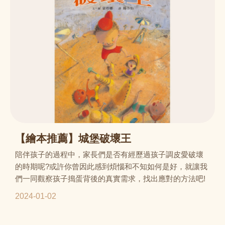
【繪本推薦】城堡破壞王
陪伴孩子的過程中，家長們是否有經歷過孩子調皮愛破壞
的時期呢?或許你曾因此感到煩惱和不知如何是好，就讓我
們一同觀察孩子搗蛋背後的真實需求，找出應對的方法吧!
2024-01-02