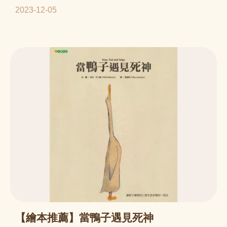
母時刻照顧時，對病童手足也會造成影響。
2023-12-05
【繪本推薦】當鴨子遇見死神