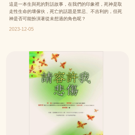
這是一本生與死的對話故事，在我們的印象裡，死神是取
走性生命的壞傢伙，死亡的話題是禁忌、不吉利的，但死
神是否可能扮演著從未想過的角色呢？
2023-12-05