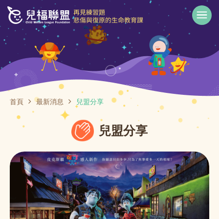
首頁
最新消息
兒盟分享
兒盟分享