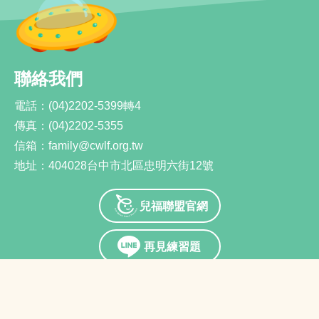
聯絡我們
電話：
(04)2202-5399轉4
傳真：
(04)2202-5355
信箱：
family@cwlf.org.tw
地址：
404028台中市北區忠明六街12號
兒福聯盟官網
再見練習題
Youtube