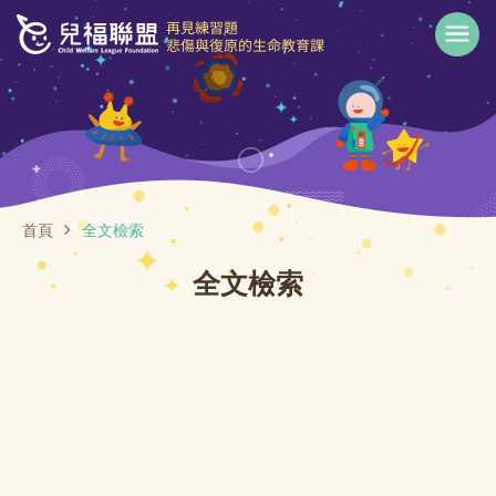
首頁
全文檢索
全文檢索