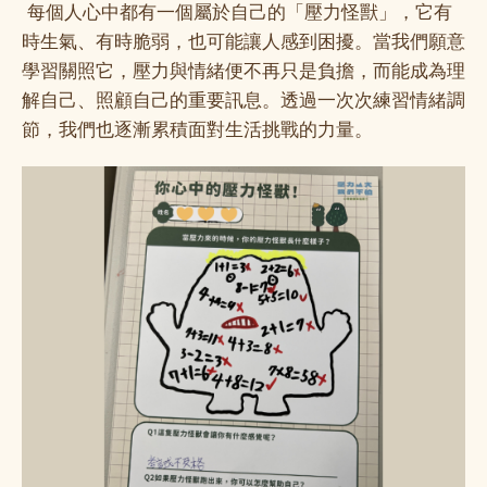
每個人心中都有一個屬於自己的「壓力怪獸」，它有
時生氣、有時脆弱，也可能讓人感到困擾。當我們願意
學習關照它，壓力與情緒便不再只是負擔，而能成為理
解自己、照顧自己的重要訊息。透過一次次練習情緒調
節，我們也逐漸累積面對生活挑戰的力量。