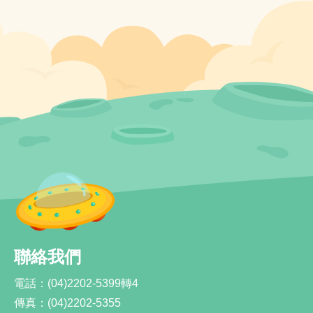
聯絡我們
電話：
(04)2202-5399轉4
傳真：
(04)2202-5355