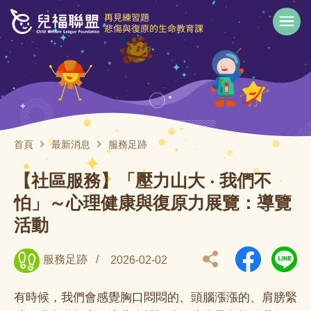
首頁
最新消息
服務足跡
【社區服務】「壓力山大 ‧ 我們不
怕」～心理健康與復原力展覽：導覽
活動
服務足跡
/
2026-02-02
有時候，我們會感覺胸口悶悶的、頭腦漲漲的、肩膀緊