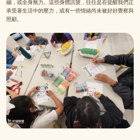
繃，或全身無力。這些身體訊號，往往是在提醒我們正
承受著生活中的壓力，或有一些情緒尚未被好好覺察與
照顧。