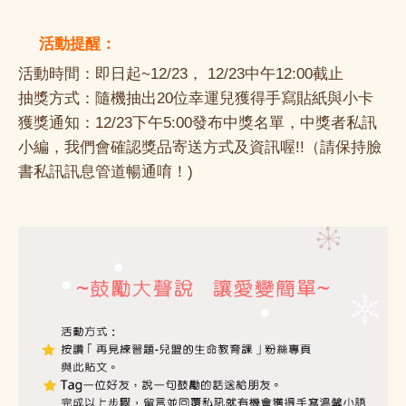
活動提醒：
📌
活動時間：即日起~12/23， 12/23中午12:00截止
抽獎方式：隨機抽出20位幸運兒獲得手寫貼紙與小卡
獲獎通知：12/23下午5:00發布中獎名單，中獎者私訊
小編，我們會確認獎品寄送方式及資訊喔!!（請保持臉
書私訊訊息管道暢通唷！)