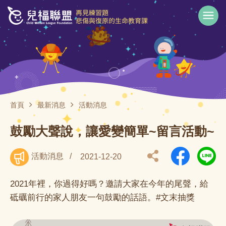
首頁
最新消息
活動消息
鼓勵大聲說，讓愛變簡單~留言活動~
活動消息
/
2021-12-20
2021年裡，你過得好嗎？邀請大家在今年的尾聲，給
砥礪前行的家人朋友一句鼓勵的話語。#文末抽獎