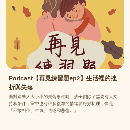
Podcast【再見練習題ep2】生活裡的挫
折與失落
面對這些大大小小的失落事件時，孩子們除了需要有人支
持和陪伴，當中也有許多複雜的情緒要好好梳理，像是
「不敢相信、生氣、遺憾和悲傷…」