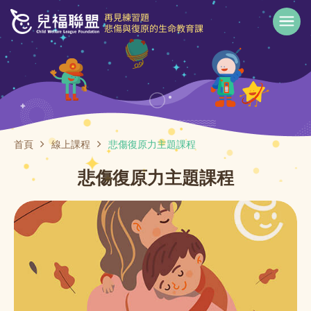
首頁
線上課程
悲傷復原力主題課程
悲傷復原力主題課程